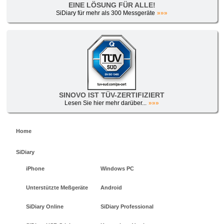
EINE LÖSUNG FÜR ALLE!
SiDiary für mehr als 300 Messgeräte
»»»
SINOVO IST TÜV-ZERTIFIZIERT
Lesen Sie hier mehr darüber...
»»»
Home
SiDiary
iPhone
Windows PC
Unterstützte Meßgeräte
Android
SiDiary Online
SiDiary Professional