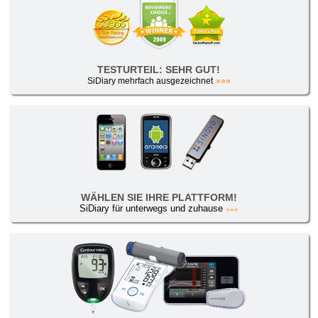
TESTURTEIL: SEHR GUT!
SiDiary mehrfach ausgezeichnet
»»»
WÄHLEN SIE IHRE PLATTFORM!
SiDiary für unterwegs und zuhause
»»»