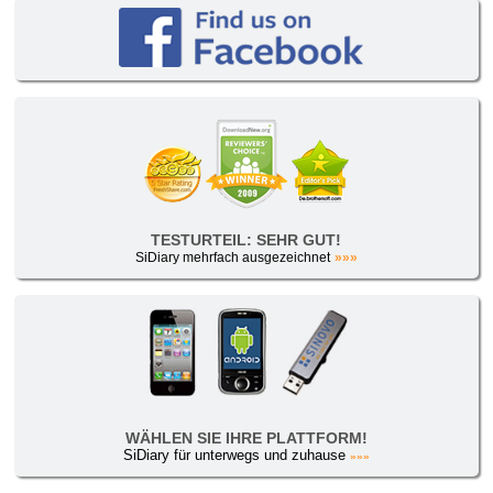
TESTURTEIL: SEHR GUT!
SiDiary mehrfach ausgezeichnet
»»»
WÄHLEN SIE IHRE PLATTFORM!
SiDiary für unterwegs und zuhause
»»»