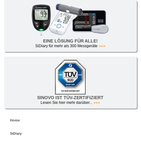
EINE LÖSUNG FÜR ALLE!
SiDiary für mehr als 300 Messgeräte
»»»
SINOVO IST TÜV-ZERTIFIZIERT
Lesen Sie hier mehr darüber...
»»»
Home
SiDiary