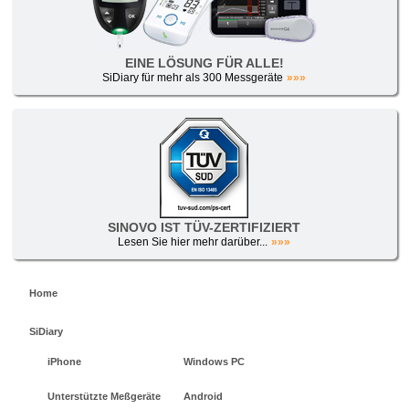
EINE LÖSUNG FÜR ALLE!
SiDiary für mehr als 300 Messgeräte
»»»
SINOVO IST TÜV-ZERTIFIZIERT
Lesen Sie hier mehr darüber...
»»»
Home
SiDiary
iPhone
Windows PC
Unterstützte Meßgeräte
Android