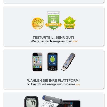
TESTURTEIL: SEHR GUT!
SiDiary mehrfach ausgezeichnet
»»»
WÄHLEN SIE IHRE PLATTFORM!
SiDiary für unterwegs und zuhause
»»»