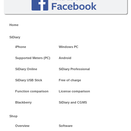
Home
SiDiary
iPhone
Windows PC
Supported Meters (PC)
Android
SiDiary Online
SiDiary Professional
SiDiary USB Stick
Free of charge
Function comparison
License comparison
Blackberry
SiDiary and CGMS
Shop
Overview
Software