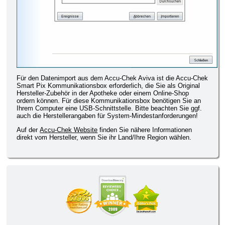
Für den Datenimport aus dem Accu-Chek Aviva ist die Accu-Chek
Smart Pix Kommunikationsbox erforderlich, die Sie als Original
Hersteller-Zubehör in der Apotheke oder einem Online-Shop
ordern können. Für diese Kommunikationsbox benötigen Sie an
Ihrem Computer eine USB-Schnittstelle. Bitte beachten Sie ggf.
auch die Herstellerangaben für System-Mindestanforderungen!
Auf der
Accu-Chek Website
finden Sie nähere Informationen
direkt vom Hersteller, wenn Sie ihr Land/Ihre Region wählen.