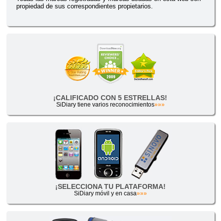
propiedad de sus correspondientes propietarios.
¡CALIFICADO CON 5 ESTRELLAS!
SiDiary tiene varios reconocimientos
»»»
¡SELECCIONA TU PLATAFORMA!
SiDiary móvil y en casa
»»»