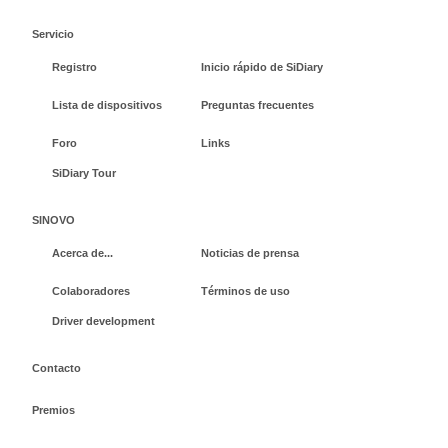
Servicio
Registro
Inicio rápido de SiDiary
Lista de dispositivos
Preguntas frecuentes
Foro
Links
SiDiary Tour
SINOVO
Acerca de...
Noticias de prensa
Colaboradores
Términos de uso
Driver development
Contacto
Premios