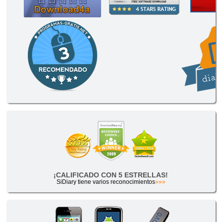
¡CALIFICADO CON 5 ESTRELLAS!
SiDiary tiene varios reconocimientos
»»»