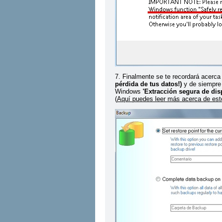
7. Finalmente se te recordará acerca
pérdida de tus datos!)
y de siempre 
Windows
'Extracción segura de dis
(
Aquí puedes leer más acerca de est