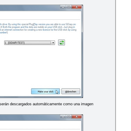
s serán descargados automáticamente como una imagen