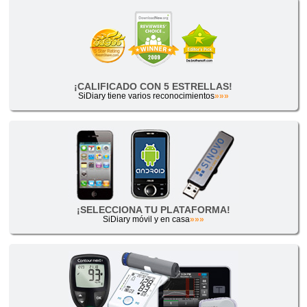
¡CALIFICADO CON 5 ESTRELLAS!
SiDiary tiene varios reconocimientos
»»»
¡SELECCIONA TU PLATAFORMA!
SiDiary móvil y en casa
»»»