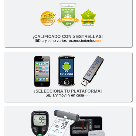
¡CALIFICADO CON 5 ESTRELLAS!
SiDiary tiene varios reconocimientos
»»»
¡SELECCIONA TU PLATAFORMA!
SiDiary móvil y en casa
»»»