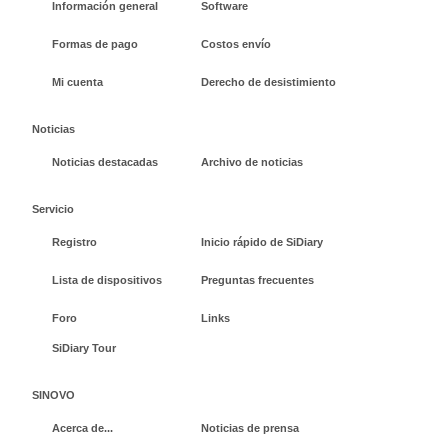
Información general
Software
Formas de pago
Costos envío
Mi cuenta
Derecho de desistimiento
Noticias
Noticias destacadas
Archivo de noticias
Servicio
Registro
Inicio rápido de SiDiary
Lista de dispositivos
Preguntas frecuentes
Foro
Links
SiDiary Tour
SINOVO
Acerca de...
Noticias de prensa