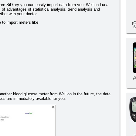
re SiDiary you can easily import data from your Wellion Luna
 of advantages of statistical analysis, trend analysis and
ther with your doctor.
e to import meters like
¡
S
¡
 another blood glucose meter from Wellion in the future, the data
es are immediately available for you.