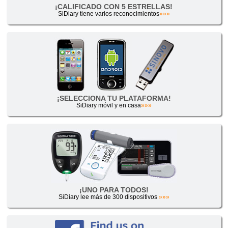
¡CALIFICADO CON 5 ESTRELLAS!
SiDiary tiene varios reconocimientos
»»»
¡SELECCIONA TU PLATAFORMA!
SiDiary móvil y en casa
»»»
¡UNO PARA TODOS!
SiDiary lee más de 300 dispositivos
»»»