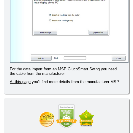
For the data import from an MSP GlucoSmart Swing you need
the cable from the manufacturer.
At this page
you'll find more details from the manufacturer MSP.