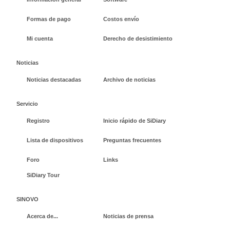
Formas de pago
Costos envío
Mi cuenta
Derecho de desistimiento
Noticias
Noticias destacadas
Archivo de noticias
Servicio
Registro
Inicio rápido de SiDiary
Lista de dispositivos
Preguntas frecuentes
Foro
Links
SiDiary Tour
SINOVO
Acerca de...
Noticias de prensa