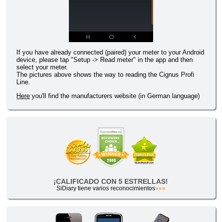
If you have already connected (paired) your meter to your Android
device, please tap "Setup -> Read meter" in the app and then
select your meter.
The pictures above shows the way to reading the Cignus Profi
Line.
Here
you'll find the manufacturers website (in German language)
¡CALIFICADO CON 5 ESTRELLAS!
SiDiary tiene varios reconocimientos
»»»