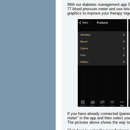
With our diabetes management app Si
77 blood pressure meter and use lots 
graphics to improve your therapy toge
If you have already connected (paire
meter" in the app and then select you
The pictures above shows the way to